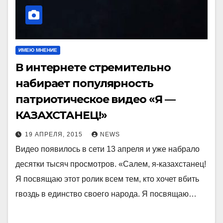
ИМЕЮ МНЕНИЕ
В интернете стремительно
набирает популярность
патриотическое видео «Я —
КАЗАХСТАНЕЦ!»
19 АПРЕЛЯ, 2015
NEWS
Видео появилось в сети 13 апреля и уже набрало
десятки тысяч просмотров. «Салем, я-казахстанец!
Я посвящаю этот ролик всем тем, кто хочет вбить
гвоздь в единство своего народа. Я посвящаю…