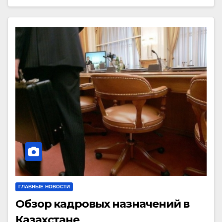
ГЛАВНЫЕ НОВОСТИ
Обзор кадровых назначений в
Казахстане