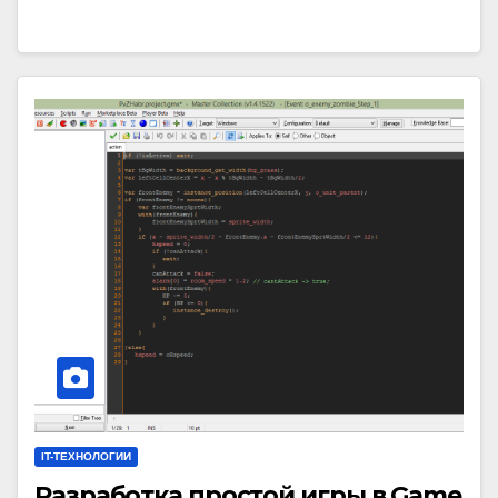
IT-ТЕХНОЛОГИИ
Разработка простой игры в Game