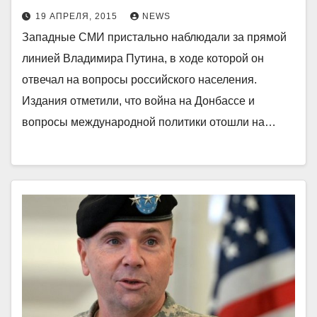
19 АПРЕЛЯ, 2015
NEWS
Западные СМИ пристально наблюдали за прямой
линией Владимира Путина, в ходе которой он
отвечал на вопросы российского населения.
Издания отметили, что война на Донбассе и
вопросы международной политики отошли на…