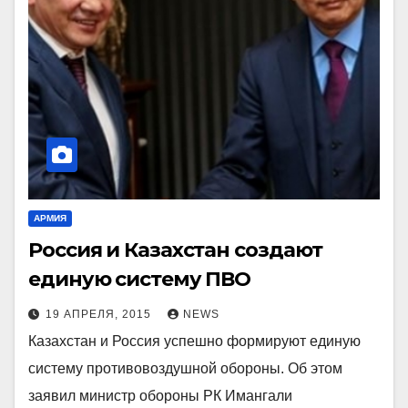
АРМИЯ
Россия и Казахстан создают
единую систему ПВО
19 АПРЕЛЯ, 2015
NEWS
Казахстан и Россия успешно формируют единую
систему противовоздушной обороны. Об этом
заявил министр обороны РК Имангали