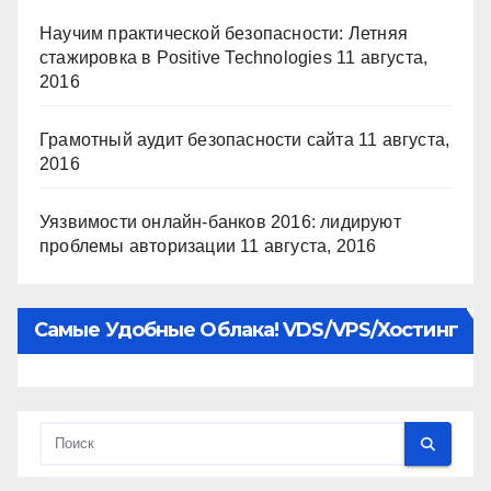
Научим практической безопасности: Летняя
стажировка в Positive Technologies
11 августа,
2016
Грамотный аудит безопасности сайта
11 августа,
2016
Уязвимости онлайн-банков 2016: лидируют
проблемы авторизации
11 августа, 2016
Самые Удобные Облака! VDS/VPS/хостинг