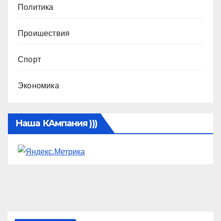
Политика
Проишествия
Спорт
Экономика
Наша КАмпания )))