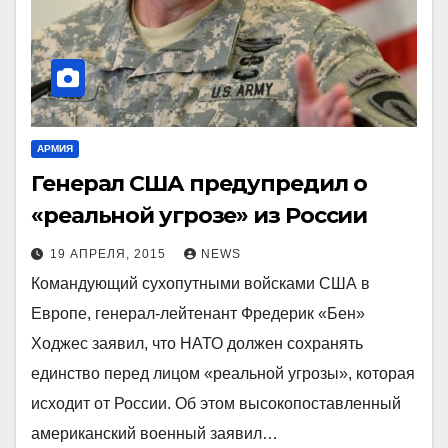
АРМИЯ
Генерал США предупредил о
«реальной угрозе» из России
19 АПРЕЛЯ, 2015
NEWS
Командующий сухопутными войсками США в
Европе, генерал-лейтенант Фредерик «Бен»
Ходжес заявил, что НАТО должен сохранять
единство перед лицом «реальной угрозы», которая
исходит от России. Об этом высокопоставленный
американский военный заявил…