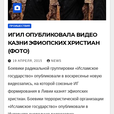
ПРОИШЕСТВИЯ
ИГИЛ ОПУБЛИКОВАЛА ВИДЕО
КАЗНИ ЭФИОПСКИХ ХРИСТИАН
(ФОТО)
19 АПРЕЛЯ, 2015
NEWS
Боевики радикальной группировки «Исламское
государство» опубликовали в воскресенье новую
видеозапись, на которой союзные ИГ
формирования в Ливии казнят эфиопских
христиан. Боевики террористической организации
«Исламское государство» опубликовали в