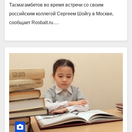
Тасмагамбетов во время встречи со своим
российским коллегой Сергеем Шойгу в Москве,
сообщает Rosbalt.ru.…