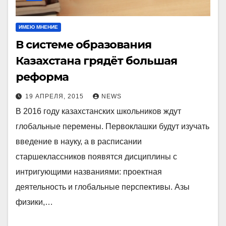
ИМЕЮ МНЕНИЕ
В системе образования
Казахстана грядёт большая
реформа
19 АПРЕЛЯ, 2015
NEWS
В 2016 году казахстанских школьников ждут
глобальные перемены. Первоклашки будут изучать
введение в науку, а в расписании
старшеклассников появятся дисциплины с
интригующими названиями: проектная
деятельность и глобальные перспективы. Азы
физики,…