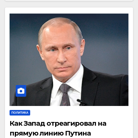
ПОЛИТИКА
Как Запад отреагировал на
прямую линию Путина