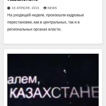
19 АПРЕЛЯ, 2015
NEWS
На уходящей неделе, произошли кадровые
перестановки, как в центральных, так и в
региональных органах власти.