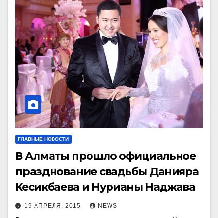
ГЛАВНЫЕ НОВОСТИ
В Алматы прошло официальное
празднование свадьбы Данияра
Кесикбаева и Нурианы Наджава
19 АПРЕЛЯ, 2015
NEWS