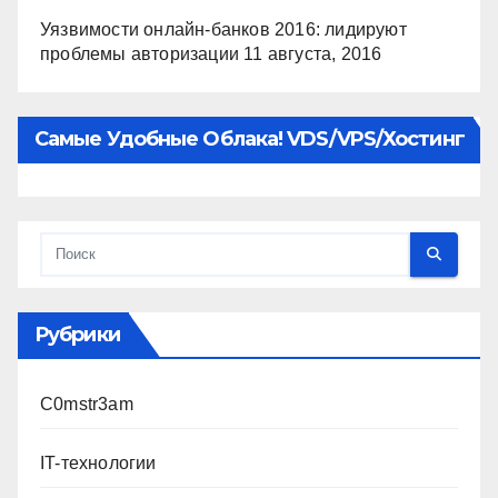
Уязвимости онлайн-банков 2016: лидируют
проблемы авторизации
11 августа, 2016
Самые Удобные Облака! VDS/VPS/хостинг
Рубрики
C0mstr3am
IT-технологии