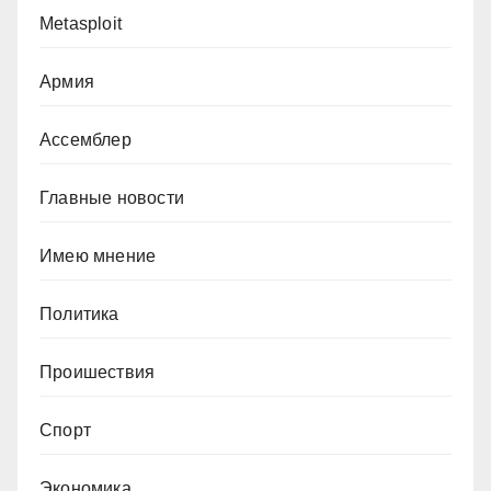
Metasploit
Армия
Ассемблер
Главные новости
Имею мнение
Политика
Проишествия
Спорт
Экономика