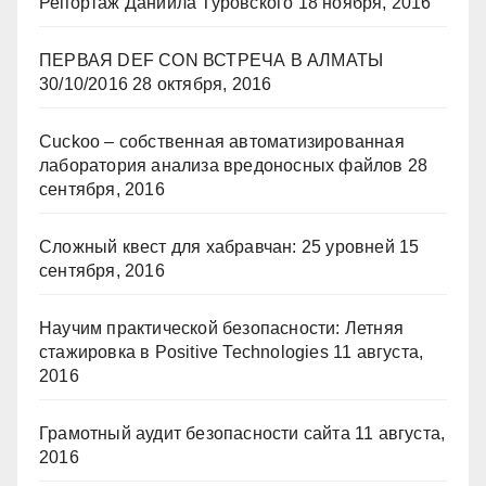
Репортаж Даниила Туровского
18 ноября, 2016
ПЕРВАЯ DEF CON ВСТРЕЧА В АЛМАТЫ
30/10/2016
28 октября, 2016
Cuckoo – собственная автоматизированная
лаборатория анализа вредоносных файлов
28
сентября, 2016
Сложный квест для хабравчан: 25 уровней
15
сентября, 2016
Научим практической безопасности: Летняя
стажировка в Positive Technologies
11 августа,
2016
Грамотный аудит безопасности сайта
11 августа,
2016