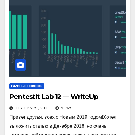
ГЛАВНЫЕ НОВОСТИ
Pentestit Lab 12 — WriteUp
11 ЯНВАРЯ, 2019
NEWS
Привет друзья, всех с Новым 2019 годом!Хотел
выложить статью в Декабре 2018, но очень