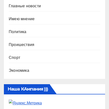
Главные новости
Имею мнение
Политика
Проишествия
Спорт
Экономика
Наша КАмпания )))