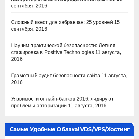
сентября, 2016
Сложный квест для хабравчан: 25 уровней
15
сентября, 2016
Научим практической безопасности: Летняя
стажировка в Positive Technologies
11 августа,
2016
Грамотный аудит безопасности сайта
11 августа,
2016
Уязвимости онлайн-банков 2016: лидируют
проблемы авторизации
11 августа, 2016
Самые Удобные Облака! VDS/VPS/хостинг