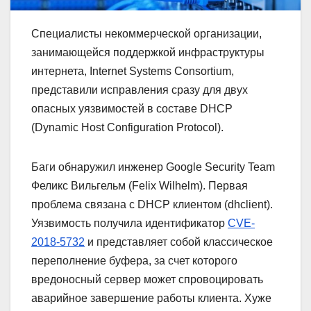
Специалисты некоммерческой организации,
занимающейся поддержкой инфраструктуры
интернета, Internet Systems Consortium,
представили исправления сразу для двух
опасных уязвимостей в составе DHCP
(Dynamic Host Configuration Protocol).
Баги обнаружил инженер Google Security Team
Феликс Вильгельм (Felix Wilhelm). Первая
проблема связана с DHCP клиентом (dhclient).
Уязвимость получила идентификатор
CVE-
2018-5732
и представляет собой классическое
переполнение буфера, за счет которого
вредоносный сервер может спровоцировать
аварийное завершение работы клиента. Хуже