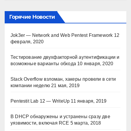
Горячие Новости
Jok3er — Network and Web Pentest Framework
12
февраля, 2020
Тестирование двухфакторной аутентификации и
возможные варианты обхода
10 января, 2020
Stack Overflow взломан, хакеры провели в сети
компании неделю
21 мая, 2019
Pentestit Lab 12 — WriteUp
11 января, 2019
В DHCP обнаружены и устранены сразу две
уязвимости, включая RCE
5 марта, 2018