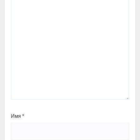
Имя
*