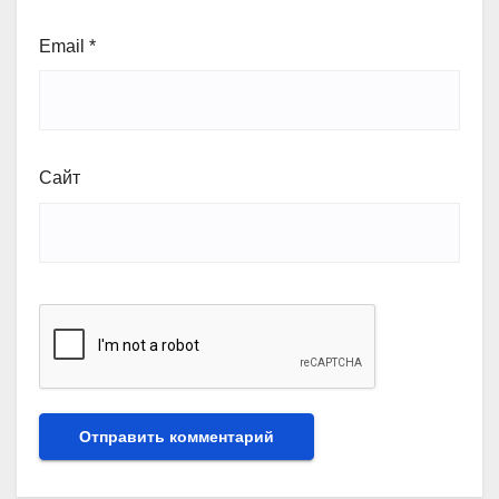
Email
*
Сайт