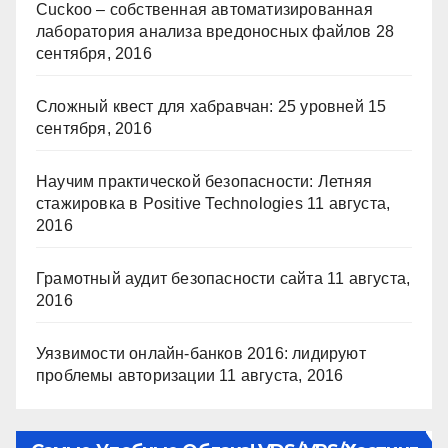
Cuckoo – собственная автоматизированная
лаборатория анализа вредоносных файлов
28
сентября, 2016
Сложный квест для хабравчан: 25 уровней
15
сентября, 2016
Научим практической безопасности: Летняя
стажировка в Positive Technologies
11 августа,
2016
Грамотный аудит безопасности сайта
11 августа,
2016
Уязвимости онлайн-банков 2016: лидируют
проблемы авторизации
11 августа, 2016