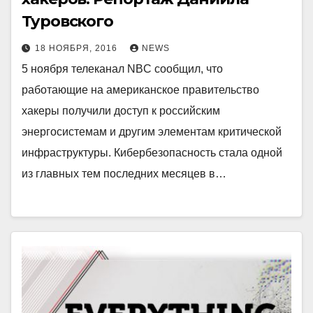
Туровского
18 НОЯБРЯ, 2016
NEWS
5 ноября телеканал NBC сообщил, что
работающие на американское правительство
хакеры получили доступ к российским
энергосистемам и другим элементам критической
инфраструктуры. Кибербезопасность стала одной
из главных тем последних месяцев в…