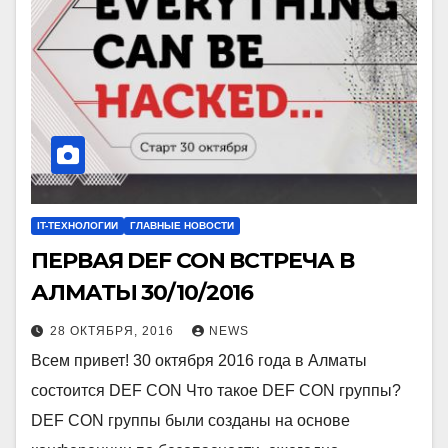
IT-ТЕХНОЛОГИИ
ГЛАВНЫЕ НОВОСТИ
ПЕРВАЯ DEF CON ВСТРЕЧА В
АЛМАТЫ 30/10/2016
28 ОКТЯБРЯ, 2016
NEWS
Всем привет! 30 октября 2016 года в Алматы
состоится DEF CON Что такое DEF CON группы?
DEF CON группы были созданы на основе