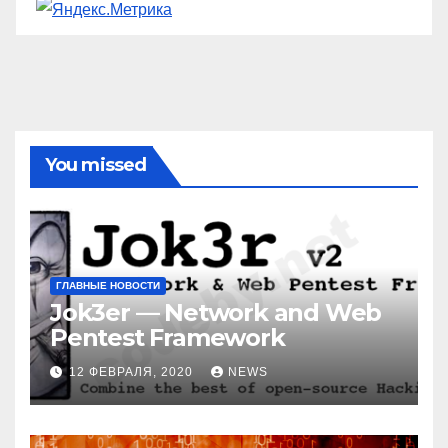
You missed
ГЛАВНЫЕ НОВОСТИ
Jok3er — Network and Web
Pentest Framework
12 ФЕВРАЛЯ, 2020
NEWS