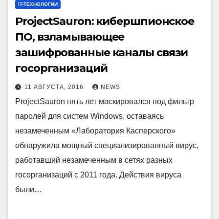
IT-ТЕХНОЛОГИИ
ProjectSauron: кибершпионское
ПО, взламывающее
зашифрованные каналы связи
госорганизаций
11 АВГУСТА, 2016
NEWS
ProjectSauron пять лет маскировался под фильтр
паролей для систем Windows, оставаясь
незамеченным «Лаборатория Касперского»
обнаружила мощный специализированный вирус,
работавший незамеченным в сетях разных
госорганизаций с 2011 года. Действия вируса
были…