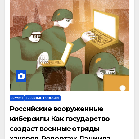
АРМИЯ
ГЛАВНЫЕ НОВОСТИ
Российские вооруженные
киберсилы Как государство
создает военные отряды
хакеров. Репортаж Даниила