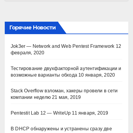
Горячие Новости
Jok3er — Network and Web Pentest Framework
12
февраля, 2020
Тестирование двухфакторной аутентификации и
возможные варианты обхода
10 января, 2020
Stack Overflow взломан, хакеры провели в сети
компании неделю
21 мая, 2019
Pentestit Lab 12 — WriteUp
11 января, 2019
В DHCP обнаружены и устранены сразу две