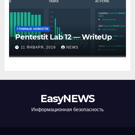
ГЛАВНЫЕ НОВОСТИ
Pentestit Lab 12 — WriteUp
11 ЯНВАРЯ, 2019
NEWS
EasyNEWS
Информационная безопаcность