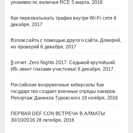
уязвимости, включая RCE
5 марта, 2018
Как перехватывать трафик внутри Wi-Fi сети
6
декабря, 2017
Взлом сайта с помощью другого сайта. Доверяй,
но проверяй
6 декабря, 2017
][-отчет: Zero Nights 2017. Седьмой крутейший
ИБ-эвент глазами участника!
6 декабря, 2017
Российские вооруженные киберсилы Как
государство создает военные отряды хакеров.
Репортаж Даниила Туровского
18 ноября, 2016
ПЕРВАЯ DEF CON ВСТРЕЧА В АЛМАТЫ
30/10/2016
28 октября, 2016