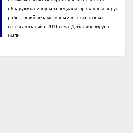
обнаружила мощный специализированный вирус,
работавший незамеченным в сетях разных
госорганизаций с 2011 года. Действия вируса
были…