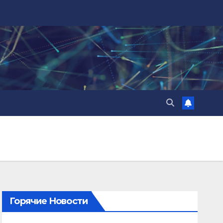
Горячие Новости