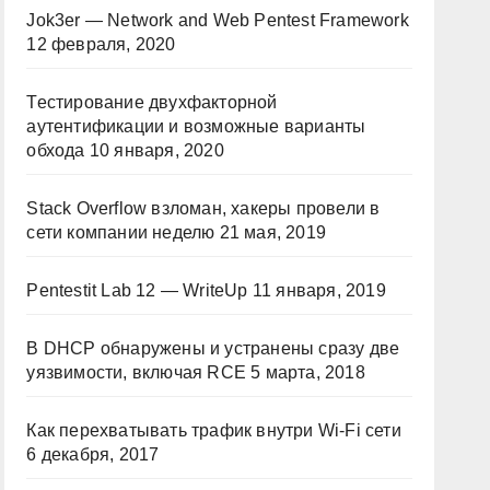
Jok3er — Network and Web Pentest Framework
12 февраля, 2020
Тестирование двухфакторной
аутентификации и возможные варианты
обхода
10 января, 2020
Stack Overflow взломан, хакеры провели в
сети компании неделю
21 мая, 2019
Pentestit Lab 12 — WriteUp
11 января, 2019
В DHCP обнаружены и устранены сразу две
уязвимости, включая RCE
5 марта, 2018
Как перехватывать трафик внутри Wi-Fi сети
6 декабря, 2017