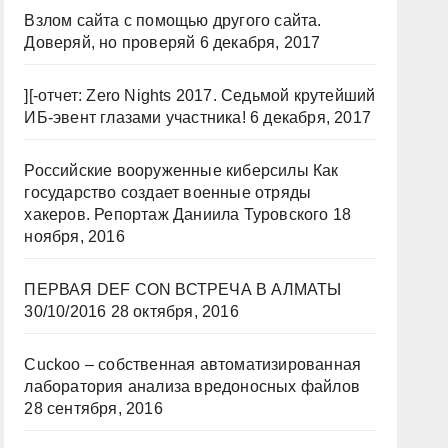
Взлом сайта с помощью другого сайта.
Доверяй, но проверяй
6 декабря, 2017
][-отчет: Zero Nights 2017. Седьмой крутейший
ИБ-эвент глазами участника!
6 декабря, 2017
Российские вооруженные киберсилы Как
государство создает военные отряды
хакеров. Репортаж Даниила Туровского
18
ноября, 2016
ПЕРВАЯ DEF CON ВСТРЕЧА В АЛМАТЫ
30/10/2016
28 октября, 2016
Cuckoo – собственная автоматизированная
лаборатория анализа вредоносных файлов
28 сентября, 2016