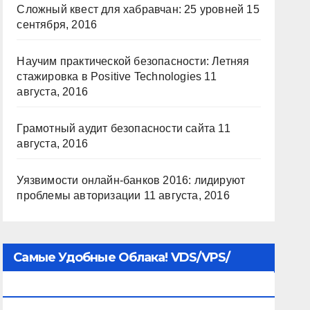
Сложный квест для хабравчан: 25 уровней
15
сентября, 2016
Научим практической безопасности: Летняя
стажировка в Positive Technologies
11
августа, 2016
Грамотный аудит безопасности сайта
11
августа, 2016
Уязвимости онлайн-банков 2016: лидируют
проблемы авторизации
11 августа, 2016
Самые Удобные Облака! VDS/VPS/
Хостинг