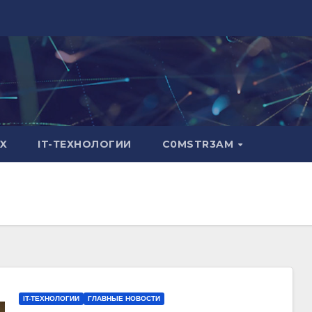
X
IT-ТЕХНОЛОГИИ
C0MSTR3AM
IT-ТЕХНОЛОГИИ
ГЛАВНЫЕ НОВОСТИ