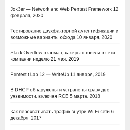
Jok3er — Network and Web Pentest Framework
12
февраля, 2020
Тестирование двухфакторной аутентификации и
возможные варианты обхода
10 января, 2020
Stack Overflow взломан, хакеры провели в сети
компании неделю
21 мая, 2019
Pentestit Lab 12 — WriteUp
11 января, 2019
В DHCP обнаружены и устранены сразу две
уязвимости, включая RCE
5 марта, 2018
Как перехватывать трафик внутри Wi-Fi сети
6
декабря, 2017