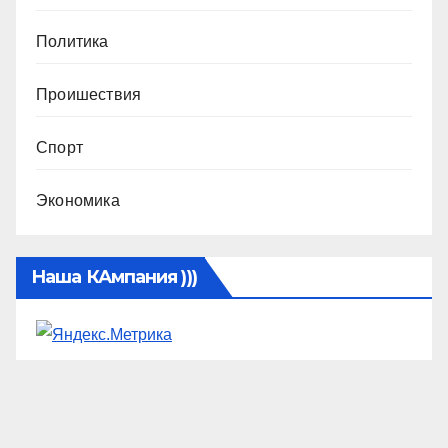
Политика
Проишествия
Спорт
Экономика
Наша КАмпания )))