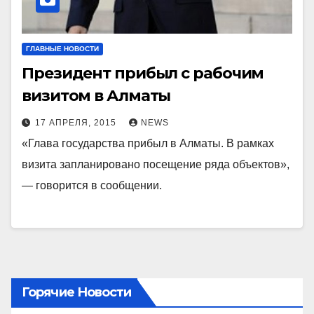
ГЛАВНЫЕ НОВОСТИ
Президент прибыл с рабочим
визитом в Алматы
17 АПРЕЛЯ, 2015
NEWS
«Глава государства прибыл в Алматы. В рамках
визита запланировано посещение ряда объектов»,
— говорится в сообщении.
Горячие Новости