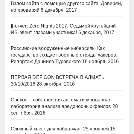
Взлом сайта с помощью другого сайта. Доверяй,
но проверяй
6 декабря, 2017
][-отчет: Zero Nights 2017. Седьмой крутейший
ИБ-эвент глазами участника!
6 декабря, 2017
Российские вооруженные киберсилы Как
государство создает военные отряды хакеров.
Репортаж Даниила Туровского
18 ноября, 2016
ПЕРВАЯ DEF CON ВСТРЕЧА В АЛМАТЫ
30/10/2016
28 октября, 2016
Cuckoo – собственная автоматизированная
лаборатория анализа вредоносных файлов
28
сентября, 2016
Сложный квест для хабравчан: 25 уровней
15