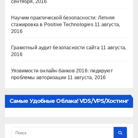
сентября, 2016
Научим практической безопасности: Летняя
стажировка в Positive Technologies
11 августа,
2016
Грамотный аудит безопасности сайта
11 августа,
2016
Уязвимости онлайн-банков 2016: лидируют
проблемы авторизации
11 августа, 2016
Самые Удобные Облака! VDS/VPS/хостинг