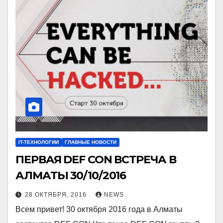
IT-ТЕХНОЛОГИИ
ГЛАВНЫЕ НОВОСТИ
ПЕРВАЯ DEF CON ВСТРЕЧА В
АЛМАТЫ 30/10/2016
28 ОКТЯБРЯ, 2016
NEWS
Всем привет! 30 октября 2016 года в Алматы