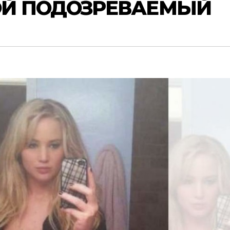
ОЙ ПОДОЗРЕВАЕМЫЙ