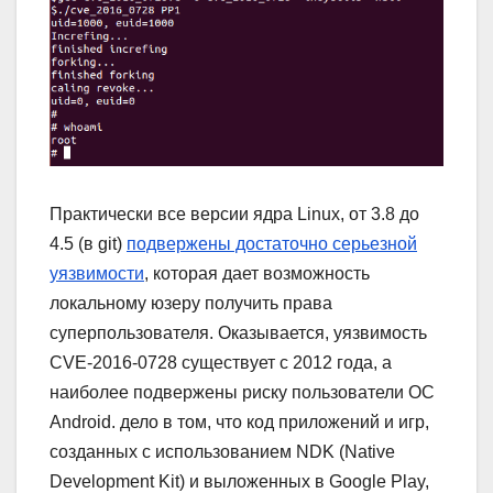
Практически все версии ядра Linux, от 3.8 до
4.5 (в git)
подвержены достаточно серьезной
уязвимости
, которая дает возможность
локальному юзеру получить права
суперпользователя. Оказывается, уязвимость
CVE-2016-0728 существует с 2012 года, а
наиболее подвержены риску пользователи ОС
Android. дело в том, что код приложений и игр,
созданных с использованием NDK (Native
Development Kit) и выложенных в Google Play,