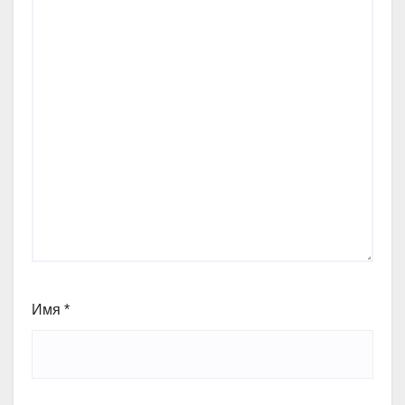
Имя
*