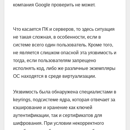
компания Google проверить не может.
Что касается ПК и серверов, то здесь ситуация
не такая сложная, в особенности, если в
системе всего один пользователь. Кроме того,
не является слишком опасной эта уязвимость и
тогда, если пользователям запрещено
исполнять код, либо же различные экземпляры
ОС находятся в среде виртуализации.
Уязвимость была обнаружена специалистами в
keyrings, подсистеме ядра, которая отвечает за
кэширование и хранение как ключей
аутентификации, так и сертификатов для
шифрования. При условии некорректного