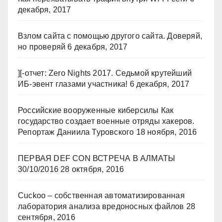
декабря, 2017
Взлом сайта с помощью другого сайта. Доверяй,
но проверяй
6 декабря, 2017
][-отчет: Zero Nights 2017. Седьмой крутейший
ИБ-эвент глазами участника!
6 декабря, 2017
Российские вооруженные киберсилы Как
государство создает военные отряды хакеров.
Репортаж Даниила Туровского
18 ноября, 2016
ПЕРВАЯ DEF CON ВСТРЕЧА В АЛМАТЫ
30/10/2016
28 октября, 2016
Cuckoo – собственная автоматизированная
лаборатория анализа вредоносных файлов
28
сентября, 2016