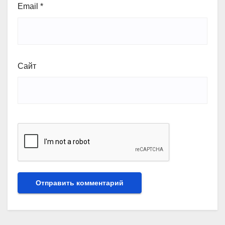
Email
*
Сайт