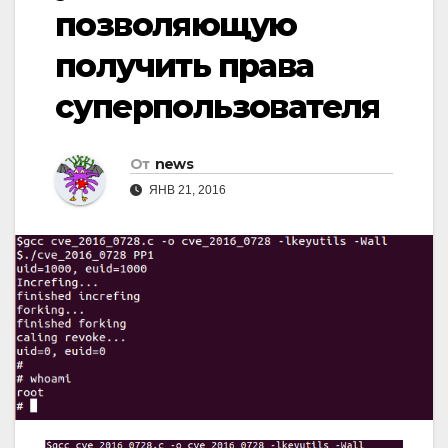
позволяющую
получить права
суперпользователя
От
news
ЯНВ 21, 2016