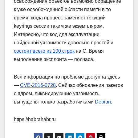
освобождения объектов возможно обращение
к уже освобожденной области памяти в то
время, когда процесс заменяет текущий
keyrings сессии таким же экземпляром.
Интересно, что код для эксплуатации
найденной уязвимости довольно простой и
состоит всего из 100 строк
на С. Время
выполнения эксплоита — полчаса.
Вся информация по проблеме доступна здесь
—
CVE-2016-0728
. Сейчас обновления пакетов
с ядром, ликвидирующие уязвимость,
выпущены только разработчиками
Debian
.
https://habrahabr.ru