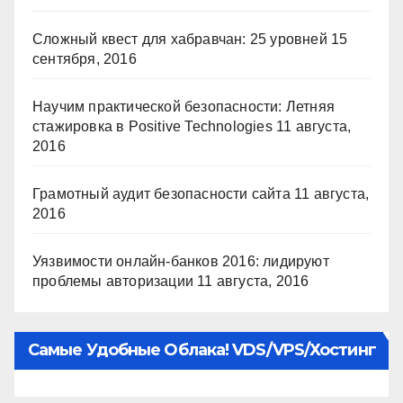
Сложный квест для хабравчан: 25 уровней
15
сентября, 2016
Научим практической безопасности: Летняя
стажировка в Positive Technologies
11 августа,
2016
Грамотный аудит безопасности сайта
11 августа,
2016
Уязвимости онлайн-банков 2016: лидируют
проблемы авторизации
11 августа, 2016
Самые Удобные Облака! VDS/VPS/хостинг