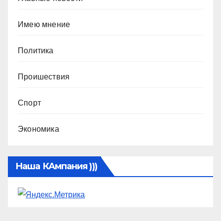
Имею мнение
Политика
Проишествия
Спорт
Экономика
Наша КАмпания )))