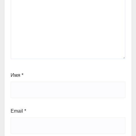
Имя
*
Email
*