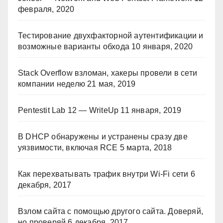
февраля, 2020
Тестирование двухфакторной аутентификации и
возможные варианты обхода
10 января, 2020
Stack Overflow взломан, хакеры провели в сети
компании неделю
21 мая, 2019
Pentestit Lab 12 — WriteUp
11 января, 2019
В DHCP обнаружены и устранены сразу две
уязвимости, включая RCE
5 марта, 2018
Как перехватывать трафик внутри Wi-Fi сети
6
декабря, 2017
Взлом сайта с помощью другого сайта. Доверяй,
но проверяй
6 декабря, 2017