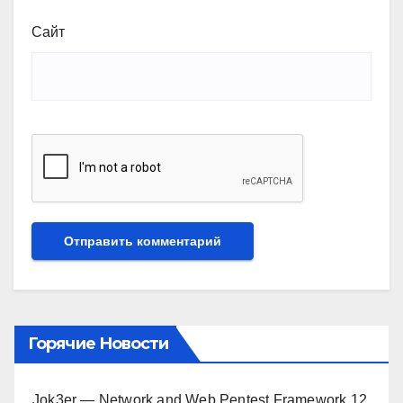
Сайт
Горячие Новости
Jok3er — Network and Web Pentest Framework
12