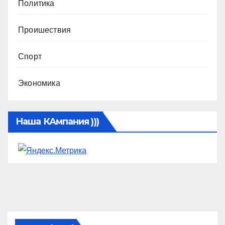
Политика
Проишествия
Спорт
Экономика
Наша КАмпания )))