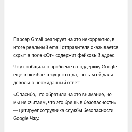
Парсер Gmail реагирует на это некорректно, в
итоге реальный email отправителя оказывается
скрыт, а поле «От» содержит фейковый адрес.
Чжу сообщила о проблеме в поддержку Google
еще в октябре текущего года, но там ей дали
довольно неожиданный ответ:
«Спасибо, что обратили на это внимание, но
мы не считаем, что это брешь в безопасности»,
— цитирует сотрудника службы безопасности
Google Чжу.