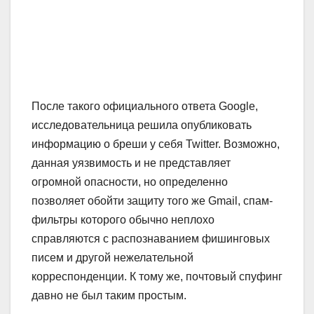
После такого официального ответа Google,
исследовательница решила опубликовать
информацию о бреши у себя Twitter. Возможно,
данная уязвимость и не представляет
огромной опасности, но определенно
позволяет обойти защиту того же Gmail, спам-
фильтры которого обычно неплохо
справляются с распознаванием фишинговых
писем и другой нежелательной
корреспонденции. К тому же, почтовый спуфинг
давно не был таким простым.