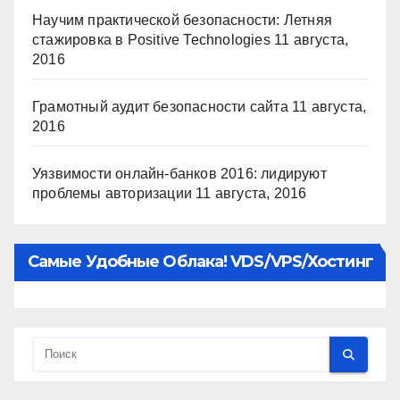
Научим практической безопасности: Летняя
стажировка в Positive Technologies
11 августа,
2016
Грамотный аудит безопасности сайта
11 августа,
2016
Уязвимости онлайн-банков 2016: лидируют
проблемы авторизации
11 августа, 2016
Самые Удобные Облака! VDS/VPS/хостинг