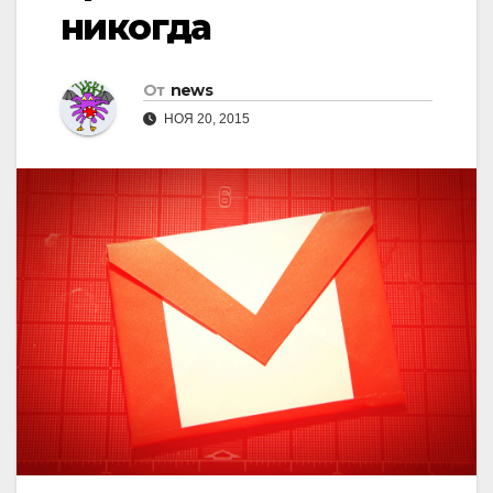
никогда
От
news
НОЯ 20, 2015