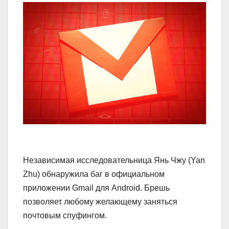
Независимая исследовательница Янь Чжу (Yan
Zhu) обнаружила баг в официальном
приложении Gmail для Android. Брешь
позволяет любому желающему заняться
почтовым спуфингом.