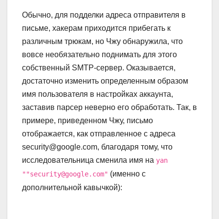
Обычно, для подделки адреса отправителя в
письме, хакерам приходится прибегать к
различным трюкам, но Чжу обнаружила, что
вовсе необязательно поднимать для этого
собственный SMTP-сервер. Оказывается,
достаточно изменить определенным образом
имя пользователя в настройках аккаунта,
заставив парсер неверно его обработать. Так, в
примере, приведенном Чжу, письмо
отображается, как отправленное с адреса
security@google.com, благодаря тому, что
исследовательница сменила имя на
yan
(именно с
""security@google.com"
дополнительной кавычкой):