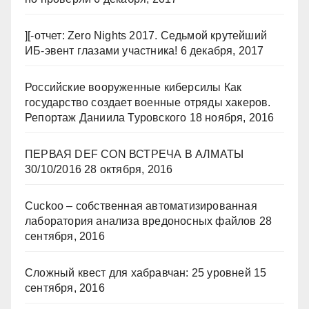
][-отчет: Zero Nights 2017. Седьмой крутейший
ИБ-эвент глазами участника!
6 декабря, 2017
Российские вооруженные киберсилы Как
государство создает военные отряды хакеров.
Репортаж Даниила Туровского
18 ноября, 2016
ПЕРВАЯ DEF CON ВСТРЕЧА В АЛМАТЫ
30/10/2016
28 октября, 2016
Cuckoo – собственная автоматизированная
лаборатория анализа вредоносных файлов
28
сентября, 2016
Сложный квест для хабравчан: 25 уровней
15
сентября, 2016