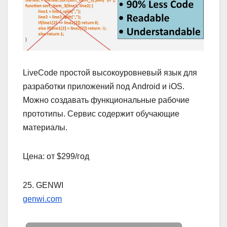
LiveCode простой высокоуровневый язык для
разработки приложений под Android и iOS.
Можно создавать функциональные рабочие
прототипы. Сервис содержит обучающие
материалы.
Цена: от $299/год
25. GENWI
genwi.com