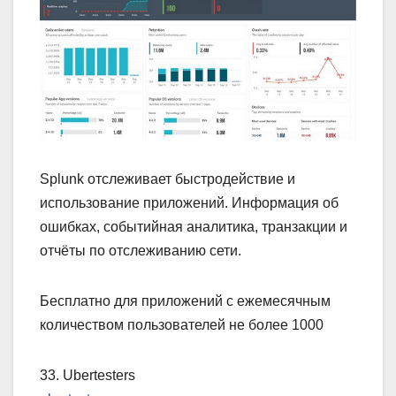
Splunk отслеживает быстродействие и
использование приложений. Информация об
ошибках, событийная аналитика, транзакции и
отчёты по отслеживанию сети.
Бесплатно для приложений с ежемесячным
количеством пользователей не более 1000
33. Ubertesters