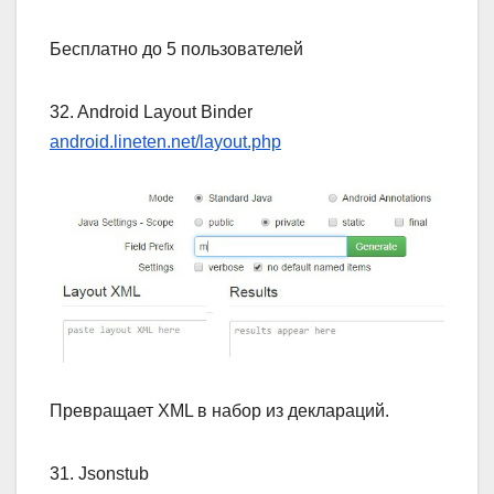
Бесплатно до 5 пользователей
32. Android Layout Binder
android.lineten.net/layout.php
Превращает XML в набор из деклараций.
31. Jsonstub