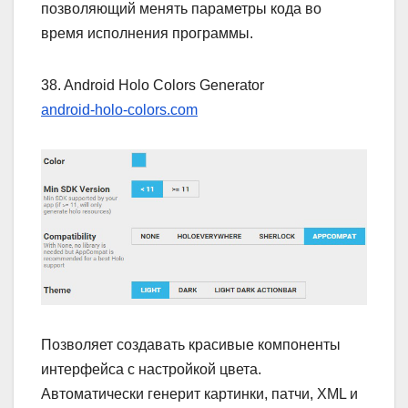
позволяющий менять параметры кода во
время исполнения программы.
38. Android Holo Colors Generator
android-holo-colors.com
Позволяет создавать красивые компоненты
интерфейса с настройкой цвета.
Автоматически генерит картинки, патчи, XML и