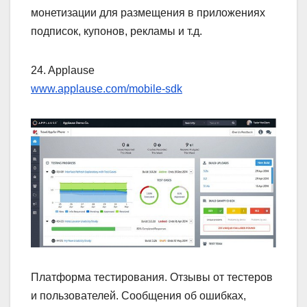
монетизации для размещения в приложениях
подписок, купонов, рекламы и т.д.
24. Applause
www.applause.com/mobile-sdk
Платформа тестирования. Отзывы от тестеров
и пользователей. Сообщения об ошибках,