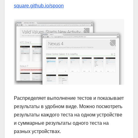
square.github.io/spoon
Распределяет выполнение тестов и показывает
результаты в удобном виде. Можно посмотреть
результаты каждого теста на одном устройстве
и суммарные результаты одного теста на
разных устройствах.