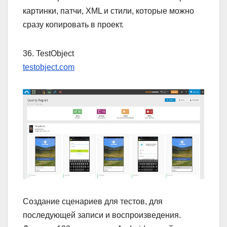
картинки, патчи, XML и стили, которые можно
сразу копировать в проект.
36. TestObject
testobject.com
Создание сценариев для тестов, для
последующей записи и воспроизведения.