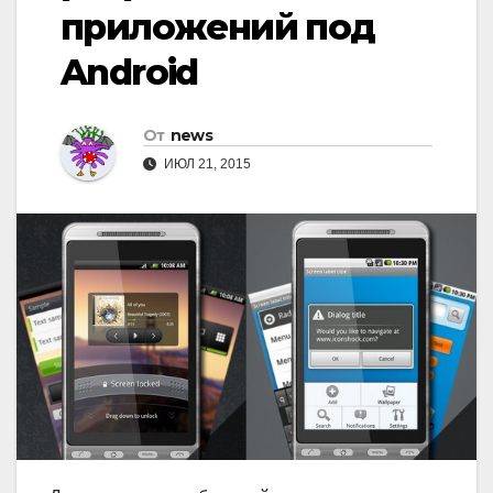
приложений под
Android
От
news
ИЮЛ 21, 2015