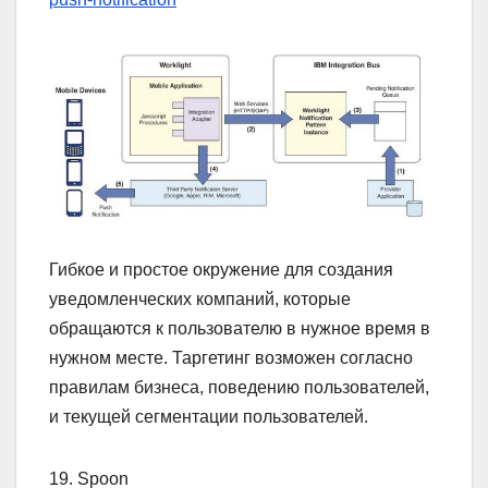
Гибкое и простое окружение для создания
уведомленческих компаний, которые
обращаются к пользователю в нужное время в
нужном месте. Таргетинг возможен согласно
правилам бизнеса, поведению пользователей,
и текущей сегментации пользователей.
19. Spoon