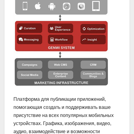
Платформа для публикации приложений,
помогающая создать и поддерживать ваше
присутствие на всех популярных мобильных
устройствах. Графика, изображения, видео,
аудио, взаимодействие и возможности