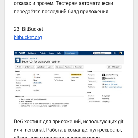
отказах и прочем. Тестерам автоматически
передаётся последний билд приложения.
23. BitBucket
bitbucket.org
Веб-хостинг для приложений, использующих git
или mercurial. Работа в команде, пул-реквесты,