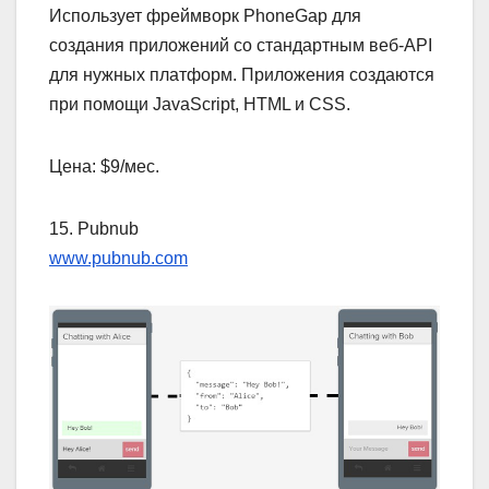
Использует фреймворк PhoneGap для
создания приложений со стандартным веб-API
для нужных платформ. Приложения создаются
при помощи JavaScript, HTML и CSS.
Цена: $9/мес.
15. Pubnub
www.pubnub.com