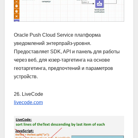
Oracle Push Cloud Service платформа
уведомлений энтерпрайз-уровня.
Предоставляет SDK, API и панель для работы
через веб, для юзер-таргетинга на основе
геотаргетинга, предпочтений и параметров
устройств.
26. LiveCode
livecode.com