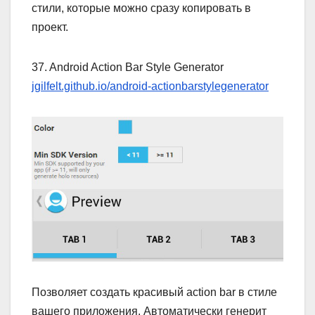
стили, которые можно сразу копировать в
проект.
37. Android Action Bar Style Generator
jgilfelt.github.io/android-actionbarstylegenerator
Позволяет создать красивый action bar в стиле
вашего приложения. Автоматически генерит