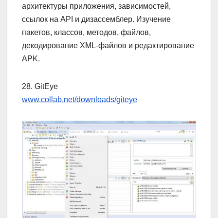
архитектуры приложения, зависимостей,
ссылок на API и дизассемблер. Изучение
пакетов, классов, методов, файлов,
декодирование XML-файлов и редактирование
APK.
28. GitEye
www.collab.net/downloads/giteye