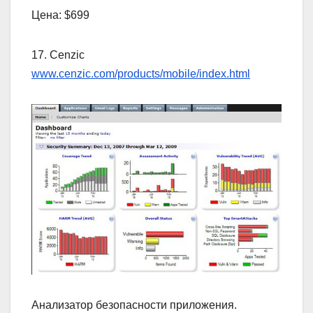
Цена: $699
17. Cenzic
www.cenzic.com/products/mobile/index.html
Анализатор безопасности приложения.