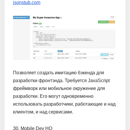
jsonstub.com
Позволяет создать имитацию бэкенда для
разработки фронтэнда. Требуется JavaScript
фреймворк или мобильное окружение для
разработки. Его могут одновременно
использовать разработчики, работающие и над
клиентом, и над сервисами.
30. Mobile Dev HQ