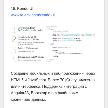
18. Kendo UI
www.telerik.com/kendo-ui
Создание мобильных и веб-приложений через
HTML5 и JavaScript. Более 70 jQuery виджетов
для интерфейса. Поддержка интеграции с
AngularJS, Bootstrap и оффлайновым
хранением данных.