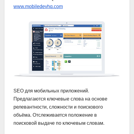
www.mobiledevhq.com
SEO для мобильных приложений.
Предлагаются ключевые слова на основе
релевантности, сложности и поискового
объёма. Отслеживается положение в
поисковой выдаче по ключевым словам.