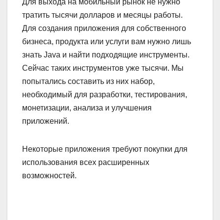
Для выхода на мобильный рынок не нужно
тратить тысячи долларов и месяцы работы.
Для создания приложения для собственного
бизнеса, продукта или услуги вам нужно лишь
знать Java и найти подходящие инструменты.
Сейчас таких инструментов уже тысячи. Мы
попытались составить из них набор,
необходимый для разработки, тестирования,
монетизации, анализа и улучшения
приложений.
Некоторые приложения требуют покупки для
использования всех расширенных
возможностей.