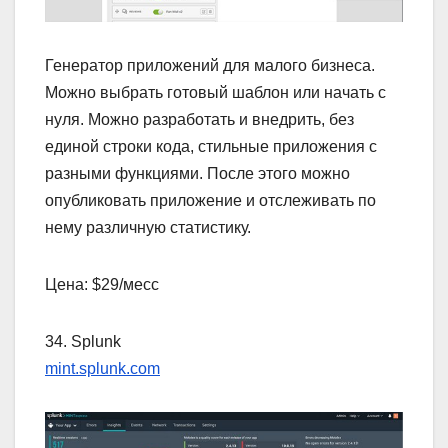
Генератор приложений для малого бизнеса.
Можно выбрать готовый шаблон или начать с
нуля. Можно разработать и внедрить, без
единой строки кода, стильные приложения с
разными функциями. После этого можно
опубликовать приложение и отслеживать по
нему различную статистику.
Цена: $29/месс
34. Splunk
mint.splunk.com