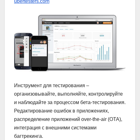
ubertesters.com
Инструмент для тестирования –
организовывайте, выполняйте, контролируйте
и наблюдайте за процессом бета-тестирования.
Редактирование ошибок в приложениях,
распределение приложений over-the-air (OTA),
интеграция с внешними системами
багтрекинга.