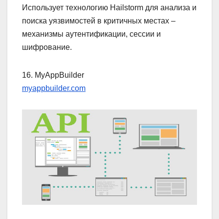
Использует технологию Hailstorm для анализа и
поиска уязвимостей в критичных местах –
механизмы аутентификации, сессии и
шифрование.
16. MyAppBuilder
myappbuilder.com