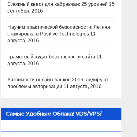
Сложный квест для хабравчан: 25 уровней
15
сентября, 2016
Научим практической безопасности: Летняя
стажировка в Positive Technologies
11
августа, 2016
Грамотный аудит безопасности сайта
11
августа, 2016
Уязвимости онлайн-банков 2016: лидируют
проблемы авторизации
11 августа, 2016
Самые Удобные Облака! VDS/VPS/
Хостинг