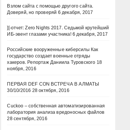
Взлом сайта с помощью другого сайта.
Доверяй, но проверяй
6 декабря, 2017
][-отчет: Zero Nights 2017. Седьмой крутейший
ИБ-эвент глазами участника!
6 декабря, 2017
Российские вооруженные киберсилы Как
государство создает военные отряды
хакеров. Репортаж Даниила Туровского
18
ноября, 2016
ПЕРВАЯ DEF CON ВСТРЕЧА В АЛМАТЫ
30/10/2016
28 октября, 2016
Cuckoo – собственная автоматизированная
лаборатория анализа вредоносных файлов
28 сентября, 2016