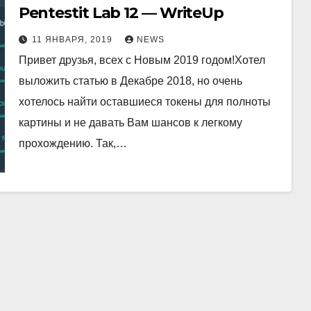
Pentestit Lab 12 — WriteUp
11 ЯНВАРЯ, 2019
NEWS
Привет друзья, всех с Новым 2019 годом!Хотел
выложить статью в Декабре 2018, но очень
хотелось найти оставшиеся токены для полноты
картины и не давать Вам шансов к легкому
прохождению. Так,…