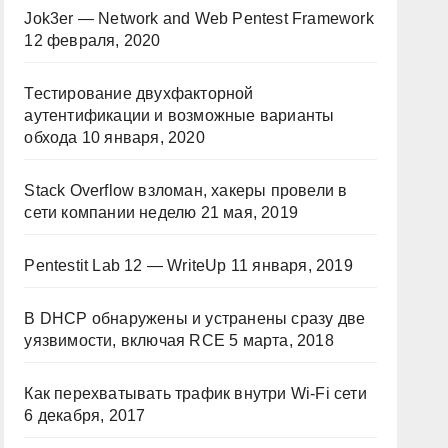
Jok3er — Network and Web Pentest Framework
12 февраля, 2020
Тестирование двухфакторной
аутентификации и возможные варианты
обхода
10 января, 2020
Stack Overflow взломан, хакеры провели в
сети компании неделю
21 мая, 2019
Pentestit Lab 12 — WriteUp
11 января, 2019
В DHCP обнаружены и устранены сразу две
уязвимости, включая RCE
5 марта, 2018
Как перехватывать трафик внутри Wi-Fi сети
6 декабря, 2017