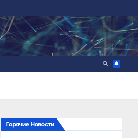
Горячие Новости