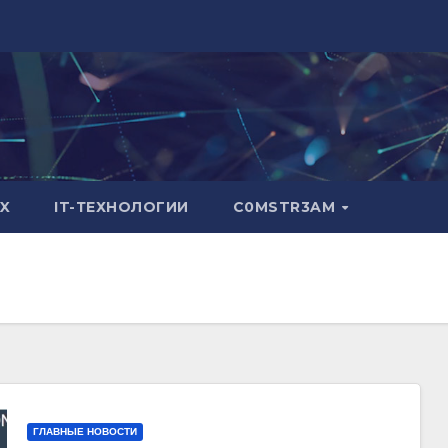
X
IT-ТЕХНОЛОГИИ
C0MSTR3AM
ГЛАВНЫЕ НОВОСТИ