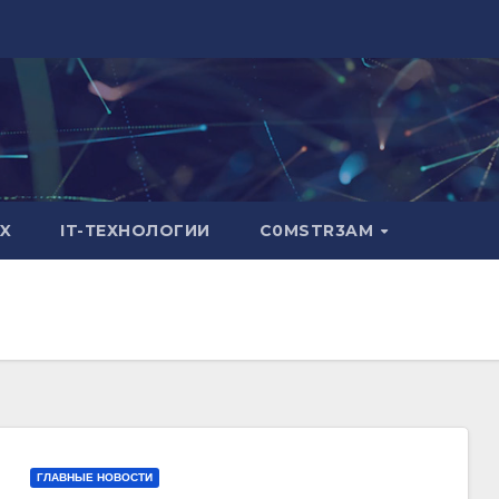
X
IT-ТЕХНОЛОГИИ
C0MSTR3AM
ГЛАВНЫЕ НОВОСТИ