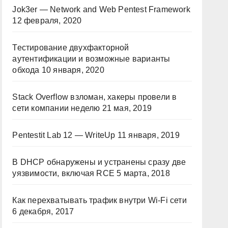
Jok3er — Network and Web Pentest Framework
12 февраля, 2020
Тестирование двухфакторной
аутентификации и возможные варианты
обхода
10 января, 2020
Stack Overflow взломан, хакеры провели в
сети компании неделю
21 мая, 2019
Pentestit Lab 12 — WriteUp
11 января, 2019
В DHCP обнаружены и устранены сразу две
уязвимости, включая RCE
5 марта, 2018
Как перехватывать трафик внутри Wi-Fi сети
6 декабря, 2017