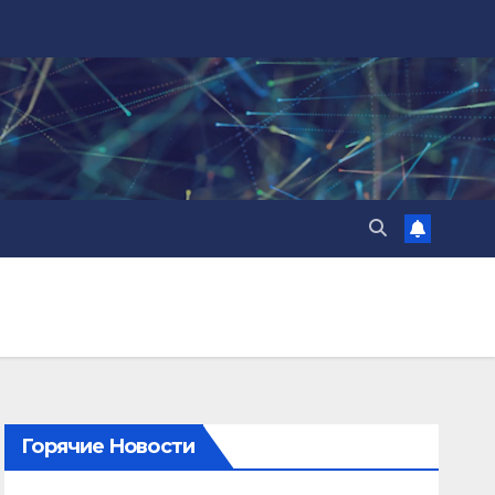
Горячие Новости