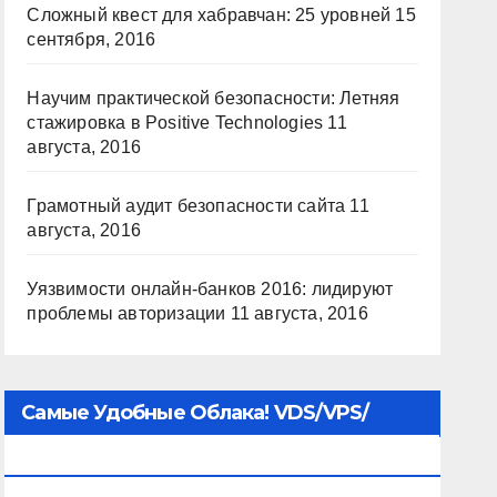
Сложный квест для хабравчан: 25 уровней
15
сентября, 2016
Научим практической безопасности: Летняя
стажировка в Positive Technologies
11
августа, 2016
Грамотный аудит безопасности сайта
11
августа, 2016
Уязвимости онлайн-банков 2016: лидируют
проблемы авторизации
11 августа, 2016
Самые Удобные Облака! VDS/VPS/
Хостинг