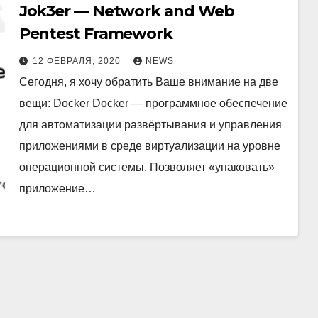
Jok3er — Network and Web
Pentest Framework
12 ФЕВРАЛЯ, 2020
NEWS
Сегодня, я хочу обратить Ваше внимание на две
вещи: Docker Docker — программное обеспечение
для автоматизации развёртывания и управления
приложениями в среде виртуализации на уровне
операционной системы. Позволяет «упаковать»
приложение…