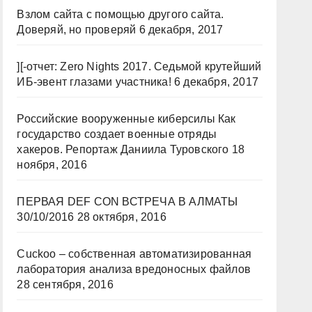
Взлом сайта с помощью другого сайта.
Доверяй, но проверяй
6 декабря, 2017
][-отчет: Zero Nights 2017. Седьмой крутейший
ИБ-эвент глазами участника!
6 декабря, 2017
Российские вооруженные киберсилы Как
государство создает военные отряды
хакеров. Репортаж Даниила Туровского
18
ноября, 2016
ПЕРВАЯ DEF CON ВСТРЕЧА В АЛМАТЫ
30/10/2016
28 октября, 2016
Cuckoo – собственная автоматизированная
лаборатория анализа вредоносных файлов
28 сентября, 2016