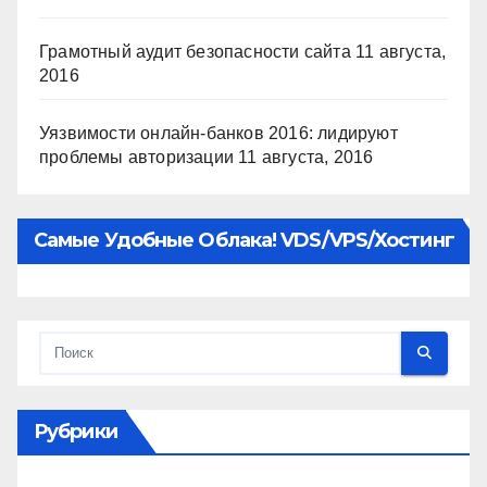
Грамотный аудит безопасности сайта
11 августа,
2016
Уязвимости онлайн-банков 2016: лидируют
проблемы авторизации
11 августа, 2016
Самые Удобные Облака! VDS/VPS/хостинг
Рубрики