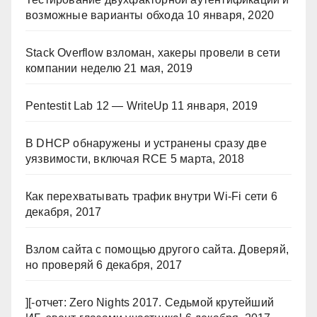
возможные варианты обхода
10 января, 2020
Stack Overflow взломан, хакеры провели в сети
компании неделю
21 мая, 2019
Pentestit Lab 12 — WriteUp
11 января, 2019
В DHCP обнаружены и устранены сразу две
уязвимости, включая RCE
5 марта, 2018
Как перехватывать трафик внутри Wi-Fi сети
6
декабря, 2017
Взлом сайта с помощью другого сайта. Доверяй,
но проверяй
6 декабря, 2017
][-отчет: Zero Nights 2017. Седьмой крутейший