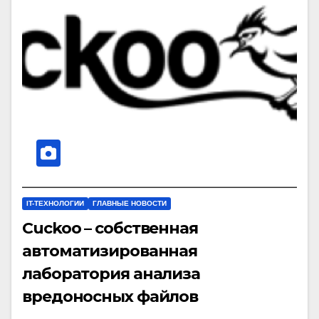
IT-ТЕХНОЛОГИИ
ГЛАВНЫЕ НОВОСТИ
Cuckoo – собственная
автоматизированная
лаборатория анализа
вредоносных файлов