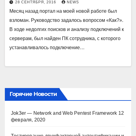
28 СЕНТЯБРЯ, 2016
NEWS
Месяц назад портал на моей новой работе был
взломан. Руководство задалось вопросом «Как?».
В ходе недолгих поисков и анализу подключений к
серверам, был найден ПК сотрудника, с которого
устанавливалось подключение…
Горячие Новости
Jok3er — Network and Web Pentest Framework
12
февраля, 2020
Тестирование двухфакторной аутентификации и