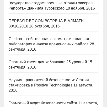
государство создает военные отряды хакеров.
Репортаж Даниила Туровского
18 ноября, 2016
ПЕРВАЯ DEF CON ВСТРЕЧА В АЛМАТЫ
30/10/2016
28 октября, 2016
Cuckoo – собственная автоматизированная
лаборатория анализа вредоносных файлов
28
сентября, 2016
Сложный квест для хабравчан: 25 уровней
15
сентября, 2016
Научим практической безопасности: Летняя
стажировка в Positive Technologies
11 августа,
2016
Грамотный аудит безопасности сайта
11 августа,