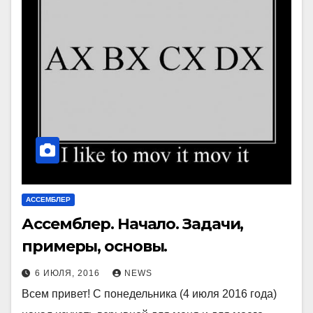
АССЕМБЛЕР
Ассемблер. Начало. Задачи,
примеры, основы.
6 ИЮЛЯ, 2016
NEWS
Всем привет! С понедельника (4 июля 2016 года)