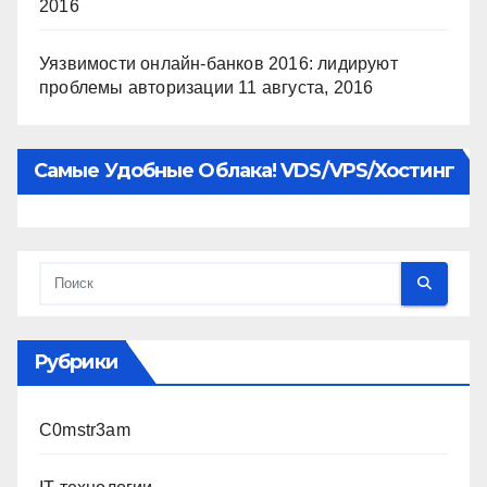
2016
Уязвимости онлайн-банков 2016: лидируют
проблемы авторизации
11 августа, 2016
Самые Удобные Облака! VDS/VPS/хостинг
Рубрики
C0mstr3am