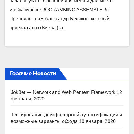
начал изучать взрывной для меня и для моего
моСка курс «PROGRAMMING ASSEMBLER»
Преподаёт нам Александр Беляков, который
приехал аж из Киева (за…
Горячие Новости
Jok3er — Network and Web Pentest Framework
12
февраля, 2020
Тестирование двухфакторной аутентификации и
возможные варианты обхода
10 января, 2020