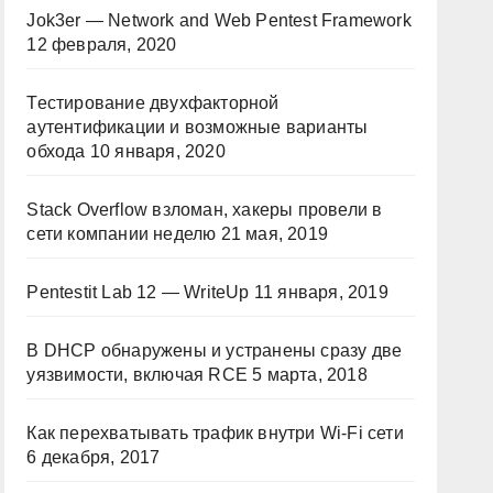
Jok3er — Network and Web Pentest Framework
12 февраля, 2020
Тестирование двухфакторной
аутентификации и возможные варианты
обхода
10 января, 2020
Stack Overflow взломан, хакеры провели в
сети компании неделю
21 мая, 2019
Pentestit Lab 12 — WriteUp
11 января, 2019
В DHCP обнаружены и устранены сразу две
уязвимости, включая RCE
5 марта, 2018
Как перехватывать трафик внутри Wi-Fi сети
6 декабря, 2017