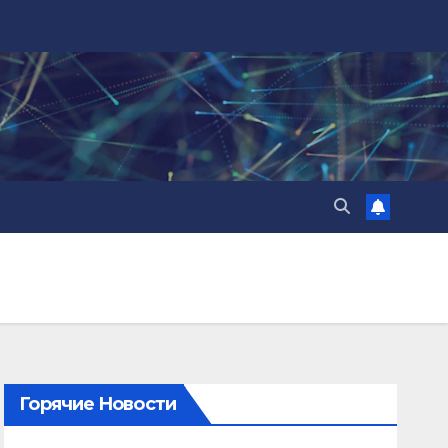
Горячие Новости