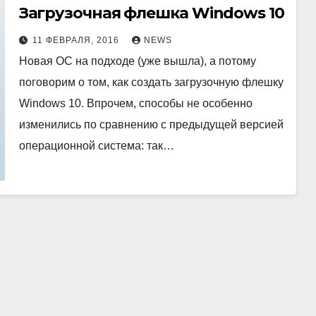
Загрузочная флешка Windows 10
11 ФЕВРАЛЯ, 2016
NEWS
Новая ОС на подходе (уже вышла), а потому
поговорим о том, как создать загрузочную флешку
Windows 10. Впрочем, способы не особенно
изменились по сравнению с предыдущей версией
операционной система: так…