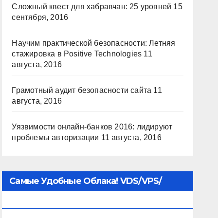
Сложный квест для хабравчан: 25 уровней
15
сентября, 2016
Научим практической безопасности: Летняя
стажировка в Positive Technologies
11
августа, 2016
Грамотный аудит безопасности сайта
11
августа, 2016
Уязвимости онлайн-банков 2016: лидируют
проблемы авторизации
11 августа, 2016
Самые Удобные Облака! VDS/VPS/
Хостинг