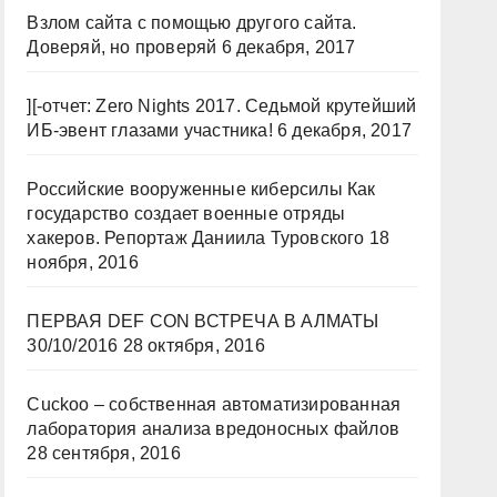
Взлом сайта с помощью другого сайта.
Доверяй, но проверяй
6 декабря, 2017
][-отчет: Zero Nights 2017. Седьмой крутейший
ИБ-эвент глазами участника!
6 декабря, 2017
Российские вооруженные киберсилы Как
государство создает военные отряды
хакеров. Репортаж Даниила Туровского
18
ноября, 2016
ПЕРВАЯ DEF CON ВСТРЕЧА В АЛМАТЫ
30/10/2016
28 октября, 2016
Cuckoo – собственная автоматизированная
лаборатория анализа вредоносных файлов
28 сентября, 2016